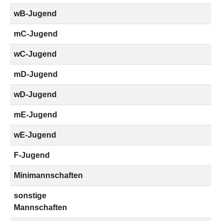
wB-Jugend
mC-Jugend
wC-Jugend
mD-Jugend
wD-Jugend
mE-Jugend
wE-Jugend
F-Jugend
Minimannschaften
sonstige
Mannschaften