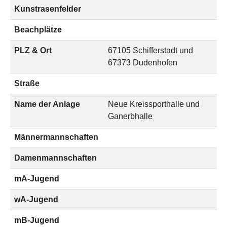
Kunstrasenfelder
Beachplätze
PLZ & Ort
67105 Schifferstadt und
67373 Dudenhofen
Straße
Name der Anlage
Neue Kreissporthalle und
Ganerbhalle
Männermannschaften
Damenmannschaften
mA-Jugend
wA-Jugend
mB-Jugend