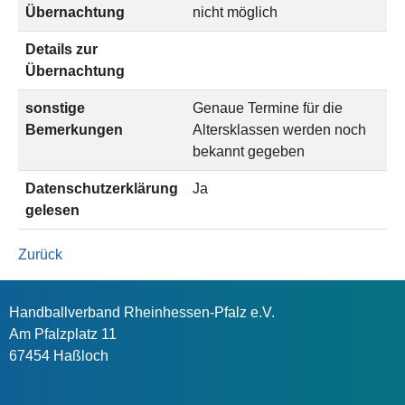
Übernachtung
nicht möglich
Details zur
Übernachtung
sonstige
Genaue Termine für die
Bemerkungen
Altersklassen werden noch
bekannt gegeben
Datenschutzerklärung
Ja
gelesen
Zurück
Handballverband Rheinhessen-Pfalz e.V.
Am Pfalzplatz 11
67454 Haßloch