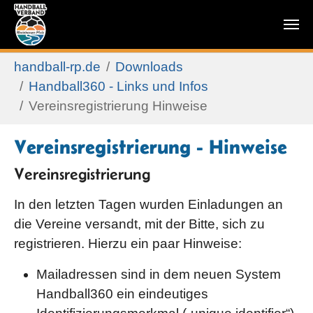
Zum Hauptinhalt springen
Sie sind hier:
handball-rp.de
Downloads
Handball360 - Links und Infos
Vereinsregistrierung Hinweise
Vereinsregistrierung - Hinweise
Vereinsregistrierung
In den letzten Tagen wurden Einladungen an
die Vereine versandt, mit der Bitte, sich zu
registrieren. Hierzu ein paar Hinweise:
Mailadressen sind in dem neuen System
Handball360 ein eindeutiges