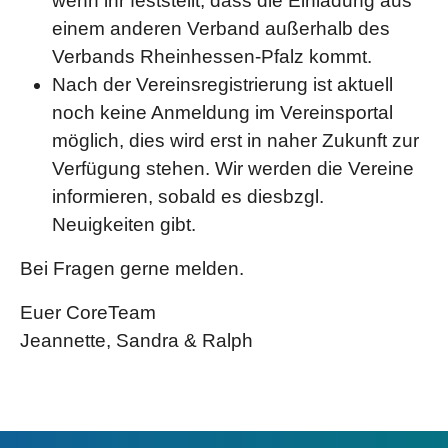
wenn ihr feststellt, dass die Einladung aus
einem anderen Verband außerhalb des
Verbands Rheinhessen-Pfalz kommt.
Nach der Vereinsregistrierung ist aktuell
noch keine Anmeldung im Vereinsportal
möglich, dies wird erst in naher Zukunft zur
Verfügung stehen. Wir werden die Vereine
informieren, sobald es diesbzgl.
Neuigkeiten gibt.
Bei Fragen gerne melden.
Euer CoreTeam
Jeannette, Sandra & Ralph