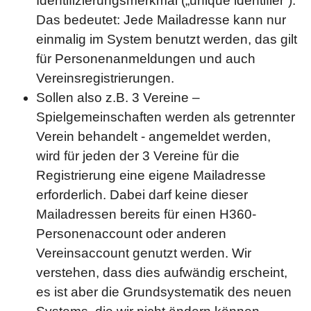
Identifizierungsmerkmal („unique identifier“).
Das bedeutet: Jede Mailadresse kann nur
einmalig im System benutzt werden, das gilt
für Personenanmeldungen und auch
Vereinsregistrierungen.
Sollen also z.B. 3 Vereine –
Spielgemeinschaften werden als getrennter
Verein behandelt - angemeldet werden,
wird für jeden der 3 Vereine für die
Registrierung eine eigene Mailadresse
erforderlich. Dabei darf keine dieser
Mailadressen bereits für einen H360-
Personenaccount oder anderen
Vereinsaccount genutzt werden. Wir
verstehen, dass dies aufwändig erscheint,
es ist aber die Grundsystematik des neuen