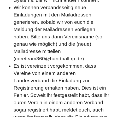
Systems, die wir nicht ändern können.
Wir können verbandsseitig neue
Einladungen mit den Mailadressen
generieren, sobald wir von euch die
Meldung der Mailadressen vorliegen
haben. Bitte uns dann Vereinsname (so
genau wie möglich) und die (neue)
Mailadresse mitteilen
(coreteam360@handball-rp.de)
Es ist vereinzelt vorgekommen, dass
Vereine von einem anderen
Landesverband die Einladung zur
Registrierung erhalten haben. Dies ist ein
Fehler. Soweit ihr festgestellt habt, dass ihr
euren Verein in einem anderen Verband
sogar registriert habt, meldet euch, auch