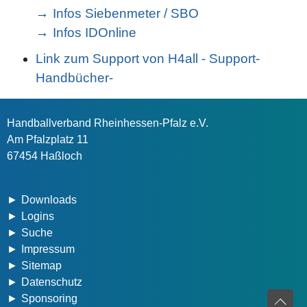
Infos Siebenmeter / SBO
Infos IDOnline
Link zum Support von H4all - Support-
Handbücher-
Handballverband Rheinhessen-Pfalz e.V.
Am Pfalzplatz 11
67454 Haßloch
Downloads
Logins
Suche
Impressum
Sitemap
Datenschutz
Sponsoring