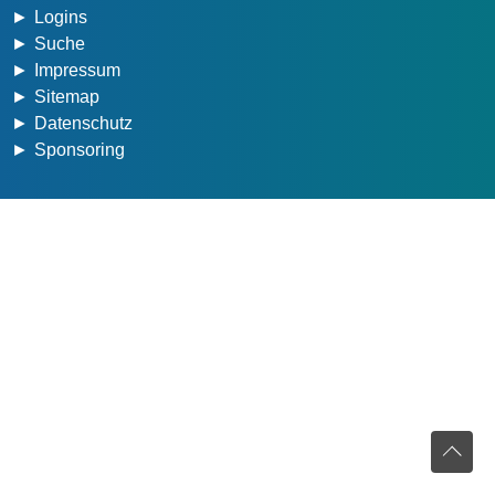
Logins
Suche
Impressum
Sitemap
Datenschutz
Sponsoring